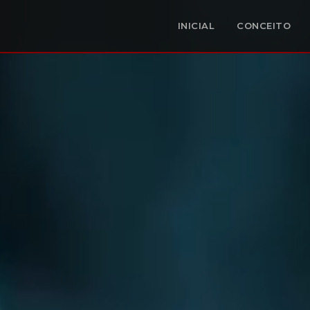
INICIAL
CONCEITO